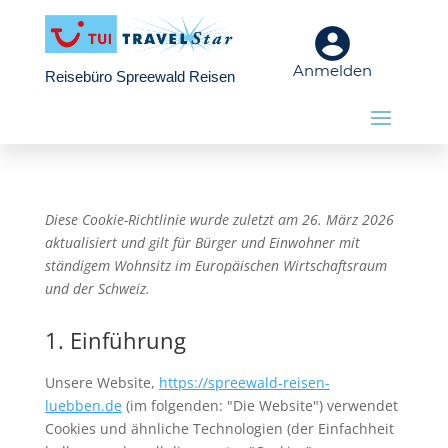
Anmelden
Reisebüro Spreewald Reisen
Diese Cookie-Richtlinie wurde zuletzt am 26. März 2026
aktualisiert und gilt für Bürger und Einwohner mit
ständigem Wohnsitz im Europäischen Wirtschaftsraum
und der Schweiz.
1. Einführung
Unsere Website,
https://spreewald-reisen-
luebben.de
(im folgenden: "Die Website") verwendet
Cookies und ähnliche Technologien (der Einfachheit