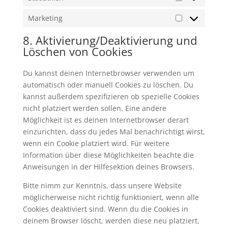
Statistiken
Marketing
Marketing
8. Aktivierung/Deaktivierung und
Löschen von Cookies
Du kannst deinen Internetbrowser verwenden um
automatisch oder manuell Cookies zu löschen. Du
kannst außerdem spezifizieren ob spezielle Cookies
nicht platziert werden sollen. Eine andere
Möglichkeit ist es deinen Internetbrowser derart
einzurichten, dass du jedes Mal benachrichtigt wirst,
wenn ein Cookie platziert wird. Für weitere
Information über diese Möglichkeiten beachte die
Anweisungen in der Hilfesektion deines Browsers.
Bitte nimm zur Kenntnis, dass unsere Website
möglicherweise nicht richtig funktioniert, wenn alle
Cookies deaktiviert sind. Wenn du die Cookies in
deinem Browser löscht, werden diese neu platziert,