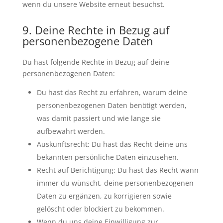
wenn du unsere Website erneut besuchst.
9. Deine Rechte in Bezug auf
personenbezogene Daten
Du hast folgende Rechte in Bezug auf deine
personenbezogenen Daten:
Du hast das Recht zu erfahren, warum deine
personenbezogenen Daten benötigt werden,
was damit passiert und wie lange sie
aufbewahrt werden.
Auskunftsrecht: Du hast das Recht deine uns
bekannten persönliche Daten einzusehen.
Recht auf Berichtigung: Du hast das Recht wann
immer du wünscht, deine personenbezogenen
Daten zu ergänzen, zu korrigieren sowie
gelöscht oder blockiert zu bekommen.
Wenn du uns deine Einwilligung zur