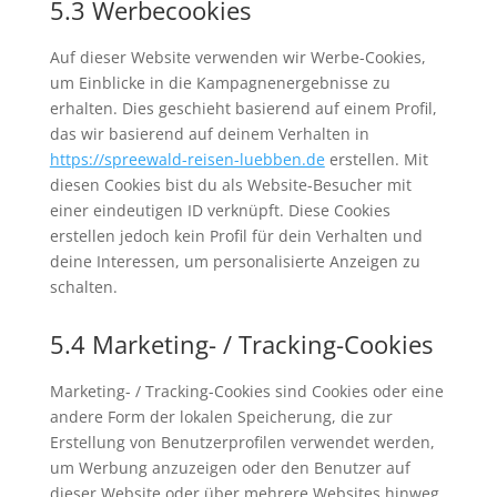
5.3 Werbecookies
Auf dieser Website verwenden wir Werbe-Cookies,
um Einblicke in die Kampagnenergebnisse zu
erhalten. Dies geschieht basierend auf einem Profil,
das wir basierend auf deinem Verhalten in
https://spreewald-reisen-luebben.de
erstellen. Mit
diesen Cookies bist du als Website-Besucher mit
einer eindeutigen ID verknüpft. Diese Cookies
erstellen jedoch kein Profil für dein Verhalten und
deine Interessen, um personalisierte Anzeigen zu
schalten.
5.4 Marketing- / Tracking-Cookies
Marketing- / Tracking-Cookies sind Cookies oder eine
andere Form der lokalen Speicherung, die zur
Erstellung von Benutzerprofilen verwendet werden,
um Werbung anzuzeigen oder den Benutzer auf
dieser Website oder über mehrere Websites hinweg