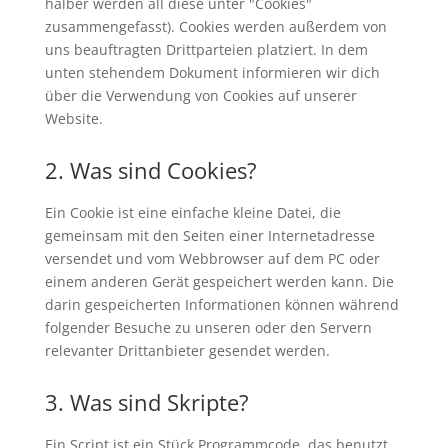
halber werden all diese unter "Cookies"
zusammengefasst). Cookies werden außerdem von
uns beauftragten Drittparteien platziert. In dem
unten stehendem Dokument informieren wir dich
über die Verwendung von Cookies auf unserer
Website.
2. Was sind Cookies?
Ein Cookie ist eine einfache kleine Datei, die
gemeinsam mit den Seiten einer Internetadresse
versendet und vom Webbrowser auf dem PC oder
einem anderen Gerät gespeichert werden kann. Die
darin gespeicherten Informationen können während
folgender Besuche zu unseren oder den Servern
relevanter Drittanbieter gesendet werden.
3. Was sind Skripte?
Ein Script ist ein Stück Programmcode, das benutzt