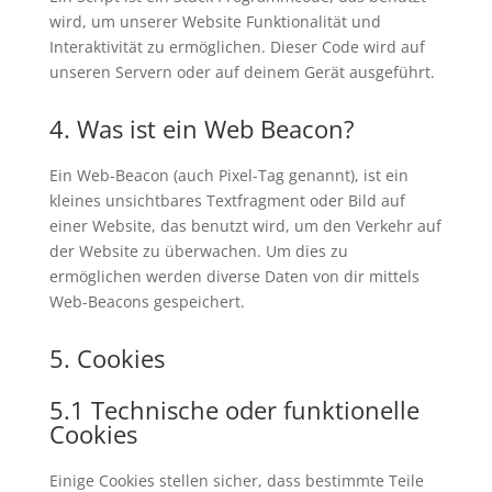
wird, um unserer Website Funktionalität und
Interaktivität zu ermöglichen. Dieser Code wird auf
unseren Servern oder auf deinem Gerät ausgeführt.
4. Was ist ein Web Beacon?
Ein Web-Beacon (auch Pixel-Tag genannt), ist ein
kleines unsichtbares Textfragment oder Bild auf
einer Website, das benutzt wird, um den Verkehr auf
der Website zu überwachen. Um dies zu
ermöglichen werden diverse Daten von dir mittels
Web-Beacons gespeichert.
5. Cookies
5.1 Technische oder funktionelle
Cookies
Einige Cookies stellen sicher, dass bestimmte Teile