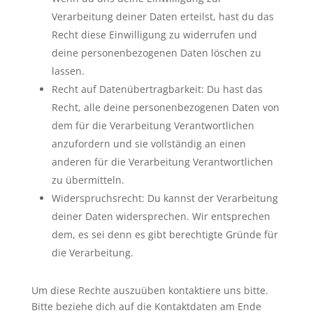
Verarbeitung deiner Daten erteilst, hast du das
Recht diese Einwilligung zu widerrufen und
deine personenbezogenen Daten löschen zu
lassen.
Recht auf Datenübertragbarkeit: Du hast das
Recht, alle deine personenbezogenen Daten von
dem für die Verarbeitung Verantwortlichen
anzufordern und sie vollständig an einen
anderen für die Verarbeitung Verantwortlichen
zu übermitteln.
Widerspruchsrecht: Du kannst der Verarbeitung
deiner Daten widersprechen. Wir entsprechen
dem, es sei denn es gibt berechtigte Gründe für
die Verarbeitung.
Um diese Rechte auszuüben kontaktiere uns bitte.
Bitte beziehe dich auf die Kontaktdaten am Ende