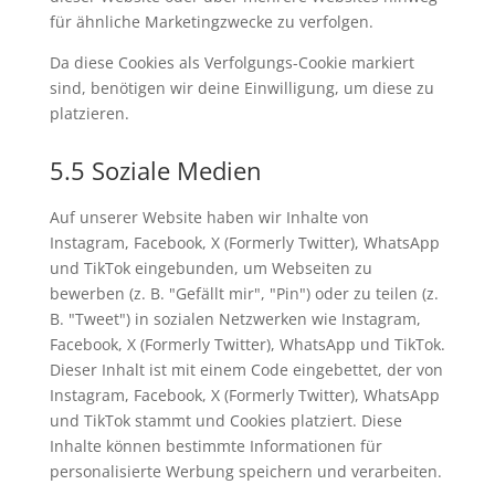
für ähnliche Marketingzwecke zu verfolgen.
Da diese Cookies als Verfolgungs-Cookie markiert
sind, benötigen wir deine Einwilligung, um diese zu
platzieren.
5.5 Soziale Medien
Auf unserer Website haben wir Inhalte von
Instagram, Facebook, X (Formerly Twitter), WhatsApp
und TikTok eingebunden, um Webseiten zu
bewerben (z. B. "Gefällt mir", "Pin") oder zu teilen (z.
B. "Tweet") in sozialen Netzwerken wie Instagram,
Facebook, X (Formerly Twitter), WhatsApp und TikTok.
Dieser Inhalt ist mit einem Code eingebettet, der von
Instagram, Facebook, X (Formerly Twitter), WhatsApp
und TikTok stammt und Cookies platziert. Diese
Inhalte können bestimmte Informationen für
personalisierte Werbung speichern und verarbeiten.