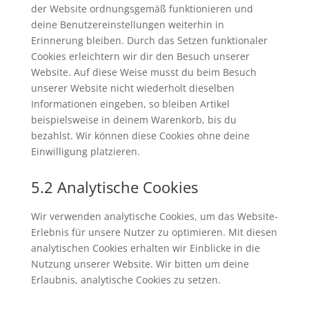
der Website ordnungsgemäß funktionieren und
deine Benutzereinstellungen weiterhin in
Erinnerung bleiben. Durch das Setzen funktionaler
Cookies erleichtern wir dir den Besuch unserer
Website. Auf diese Weise musst du beim Besuch
unserer Website nicht wiederholt dieselben
Informationen eingeben, so bleiben Artikel
beispielsweise in deinem Warenkorb, bis du
bezahlst. Wir können diese Cookies ohne deine
Einwilligung platzieren.
5.2 Analytische Cookies
Wir verwenden analytische Cookies, um das Website-
Erlebnis für unsere Nutzer zu optimieren. Mit diesen
analytischen Cookies erhalten wir Einblicke in die
Nutzung unserer Website. Wir bitten um deine
Erlaubnis, analytische Cookies zu setzen.