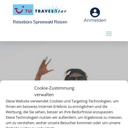
Anmelden
Reisebüro Spreewald Reisen
Cookie-Zustimmung
verwalten
Diese Website verwendet Cookies und Targeting Technologien, um
Ihnen ein besseres Internet-Erlebnis zu ermöglichen und die
Werbung, die Sie sehen, besser an Ihre Bedürfnisse anzupassen.
Diese Technologien nutzen wir außerdem, um Ergebnisse zu messen,
um zu verstehen, woher unsere Besucher kommen oder um unsere