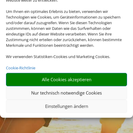
Website weiter zu entwickeln.
Um Ihnen ein optimales Erlebnis zu bieten, verwenden wir
Technologien wie Cookies, um Geräteinformationen zu speichern
und/oder darauf zuzugreifen. Wenn Sie diesen Technologien
zustimmmen, können wir Daten wie das Surfverhalten oder
eindeutige IDs auf dieser Website verarbeiten. Wenn Sie ihre
Zustimmung nicht erteilen oder zurückziehen, können bestimmte
Merkmale und Funktionen beeinträchtigt werden.
Wir verwenden Statistiken-Cookies und Marketing Cookies.
Cookie-Richtlinie
Alle Cookies akzeptieren
Nur technisch notwendige Cookies
Einstellungen ändern